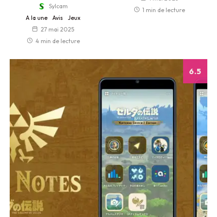
Sylcam
1 min de lecture
A la une
Avis
Jeux
27 mai 2025
4 min de lecture
6.5