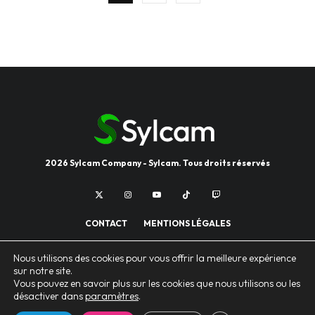
2026 Sylcam Company - Sylcam. Tous droits réservés
CONTACT
MENTIONS LÉGALES
POLITIQUE DE CONFIDENTIALITÉ
Nous utilisons des cookies pour vous offrir la meilleure expérience
sur notre site.
Vous pouvez en savoir plus sur les cookies que nous utilisons ou les
désactiver dans
paramètres
.