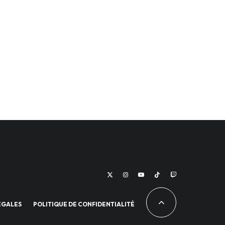
ÉGALES
POLITIQUE DE CONFIDENTIALITÉ