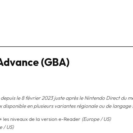
Advance (GBA)
puis le 8 février 2023 juste après le Nintendo Direct du m
x disponible en plusieurs variantes régionale ou de langage 
+ les niveaux de la version e-Reader
(Europe / US)
e / US)