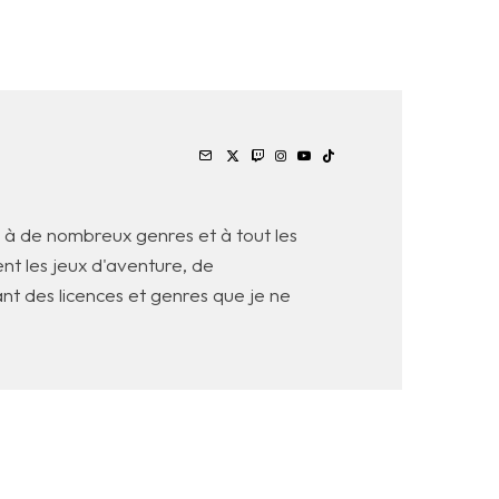
he à de nombreux genres et à tout les
nt les jeux d'aventure, de
ant des licences et genres que je ne