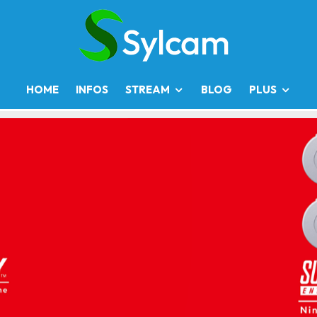
HOME
INFOS
STREAM
BLOG
PLUS