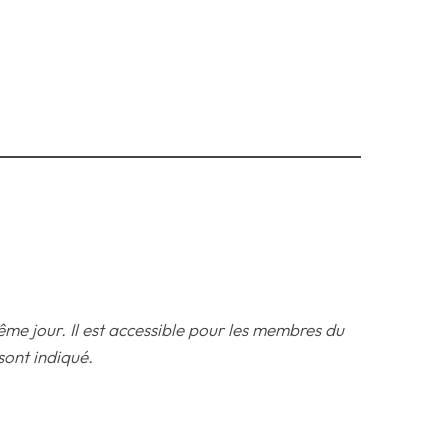
ême jour.
Il est accessible pour les membres du
sont indiqué.