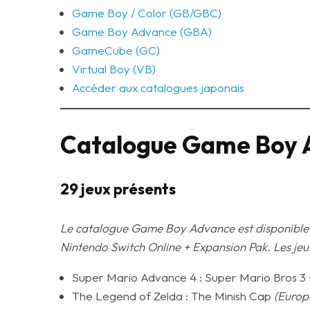
Game Boy / Color (GB/GBC)
Game Boy Advance (GBA)
GameCube (GC)
Virtual Boy (VB)
Accéder aux catalogues japonais
Catalogue Game Boy 
29 jeux présents
Le catalogue Game Boy Advance est disponible de
Nintendo Switch Online + Expansion Pak.
Les jeu
Super Mario Advance 4 : Super Mario Bros 3 
The Legend of Zelda : The Minish Cap
(Europ