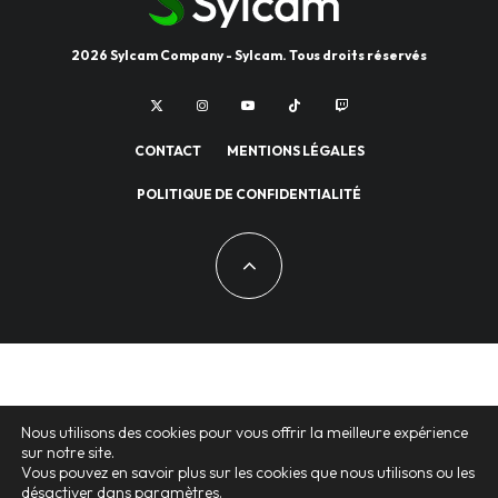
2026 Sylcam Company - Sylcam. Tous droits réservés
CONTACT
MENTIONS LÉGALES
POLITIQUE DE CONFIDENTIALITÉ
Nous utilisons des cookies pour vous offrir la meilleure expérience
sur notre site.
Vous pouvez en savoir plus sur les cookies que nous utilisons ou les
désactiver dans
paramètres
.