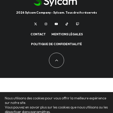
2026 Sylcam Company - Sylcam. Tous droits réservés
CONTACT
MENTIONS LÉGALES
POLITIQUE DE CONFIDENTIALITÉ
Nous utilisons des cookies pour vous offrir la meilleure expérience
sur notre site.
Vous pouvez en savoir plus sur les cookies que nous utilisons ou les
désactiver dans
paramètres
.