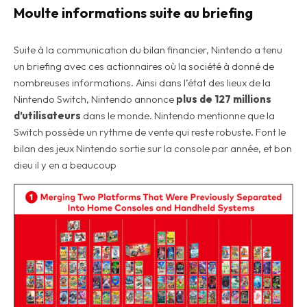
Moulte informations suite au briefing
Suite à la communication du bilan financier, Nintendo a tenu
un briefing avec ces actionnaires où la société à donné de
nombreuses informations. Ainsi dans l’état des lieux de la
Nintendo Switch, Nintendo annonce
plus de 127 millions
d’utilisateurs
dans le monde. Nintendo mentionne que la
Switch possède un rythme de vente qui reste robuste. Font le
bilan des jeux Nintendo sortie sur la console par année, et bon
dieu il y en a beaucoup