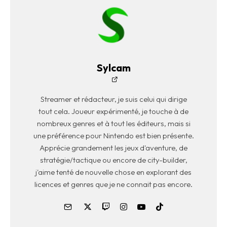
Sylcam
Streamer et rédacteur, je suis celui qui dirige
tout cela. Joueur expérimenté, je touche à de
nombreux genres et à tout les éditeurs, mais si
une préférence pour Nintendo est bien présente.
Apprécie grandement les jeux d'aventure, de
stratégie/tactique ou encore de city-builder,
j'aime tenté de nouvelle chose en explorant des
licences et genres que je ne connait pas encore.