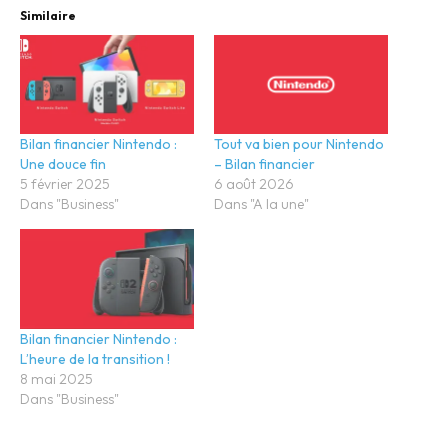
Similaire
Bilan financier Nintendo :
Tout va bien pour Nintendo
Une douce fin
– Bilan financier
5 février 2025
6 août 2026
Dans "Business"
Dans "A la une"
Bilan financier Nintendo :
L’heure de la transition !
8 mai 2025
Dans "Business"