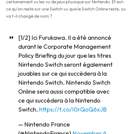
certainement vu les vu de jeux physique sur Nintendo. Et est-
ce qu’on reste sur une Switch vu que le Switch Online reste, ou
va t-il changé de nom ?
[1/2] Ici Furukawa. Il a été annoncé
durant le Corporate Management
Policy Briefing du jour que les titres
Nintendo Switch seront également
jouables sur ce qui succèdera à la
Nintendo Switch. Nintendo Switch
Online sera aussi compatible avec
ce qui succèdera à la Nintendo
Switch.
https://t.co/I0rQoQ6xJB
— Nintendo France
(@NintendoFrance)
November 6,