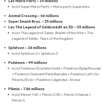
Les Mario Party – 34 millions
Inclut Super Mario Party + Mario party Superstars
Animal Crossing – 46 millions
Super Smash Bros. – 35 millions
Les The Legend of Zelda inédit en 3D – 53 millions
Inclut The Legend of Zelda : Breath of the Wild + The
Legend of Zelda : Tears of the Kingdom
Splatoon – 26 millions
Inclut Splatoon 2 + Splatoon 3
Pokémon – 99 millions
Inclut Pokémon Écarlate/Violet + Pokémon Épée/Bouclier
+ Pokémon Diamant/Perle Remake + Pokémon Let’s Go
Pikachu/Évoli + Pokémon Légendes : Arceus
Pikmin – 7.86 millions
Inclut Pikmin 1 HD + Pikmin 2 HD + Pikmin 3 Deluxe +
Pikmin 4