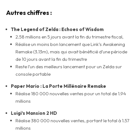
Autres chiffres :
The Legend of Zelda : Echoes of Wisdom
2.58 millions en 5 jours avant la fin du trimestre fiscal,
Réalise un moins bon lancement que Link’s Awakening
Remake (3.13m), mais qui avait bénéficié d’une période
de 10 jours avant la fin du trimestre
Reste l’un des meilleurs lancement pour un Zelda sur
console portable
Paper Mario : La Porte Millénaire Remake
Réalise 180 000 nouvelles ventes pour un total de 1.94
millions
Luigi’s Mansion 2 HD
Réalise 380 000 nouvelles ventes, portant le total à 1.57
millions