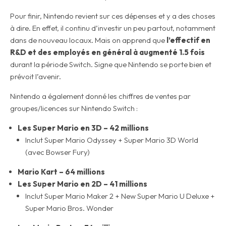
Pour finir, Nintendo revient sur ces dépenses et y a des choses
à dire. En effet, il continu d’investir un peu partout, notamment
dans de nouveau locaux. Mais on apprend que
l’effectif en
R&D et des employés en général à augmenté 1.5 fois
durant la période Switch. Signe que Nintendo se porte bien et
prévoit l’avenir.
Nintendo a également donné les chiffres de ventes par
groupes/licences sur Nintendo Switch :
Les Super Mario en 3D – 42 millions
Inclut Super Mario Odyssey + Super Mario 3D World
(avec Bowser Fury)
Mario Kart – 64 millions
Les Super Mario en 2D – 41 millions
Inclut Super Mario Maker 2 + New Super Mario U Deluxe +
Super Mario Bros. Wonder