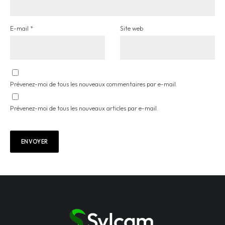
E-mail
*
Site web
Prévenez-moi de tous les nouveaux commentaires par e-mail.
Prévenez-moi de tous les nouveaux articles par e-mail.