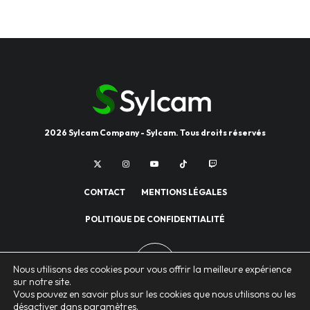
2026 Sylcam Company - Sylcam. Tous droits réservés
CONTACT
MENTIONS LÉGALES
POLITIQUE DE CONFIDENTIALITÉ
Nous utilisons des cookies pour vous offrir la meilleure expérience
sur notre site.
Vous pouvez en savoir plus sur les cookies que nous utilisons ou les
désactiver dans
paramètres
.