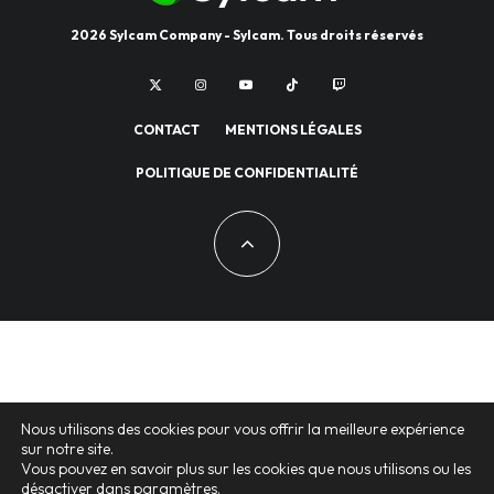
2026 Sylcam Company - Sylcam. Tous droits réservés
CONTACT
MENTIONS LÉGALES
POLITIQUE DE CONFIDENTIALITÉ
Nous utilisons des cookies pour vous offrir la meilleure expérience
sur notre site.
Vous pouvez en savoir plus sur les cookies que nous utilisons ou les
désactiver dans
paramètres
.