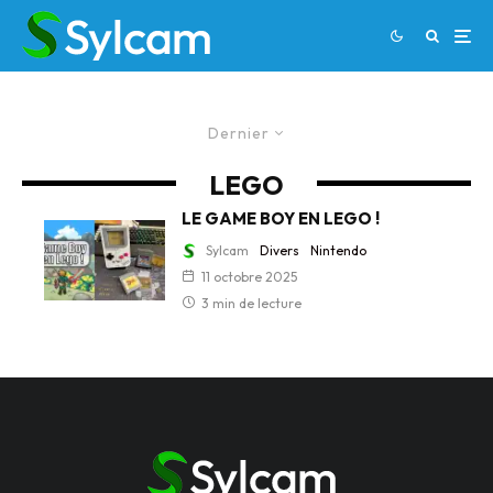
Dernier
LEGO
LE GAME BOY EN LEGO !
Sylcam
Divers
Nintendo
11 octobre 2025
3 min de lecture