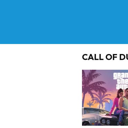
CALL OF D